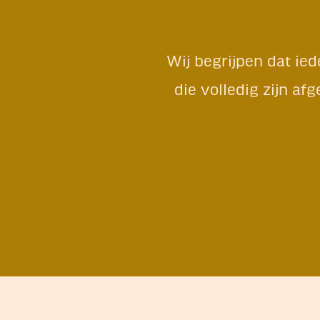
Wij begrijpen dat ie
die volledig zijn af