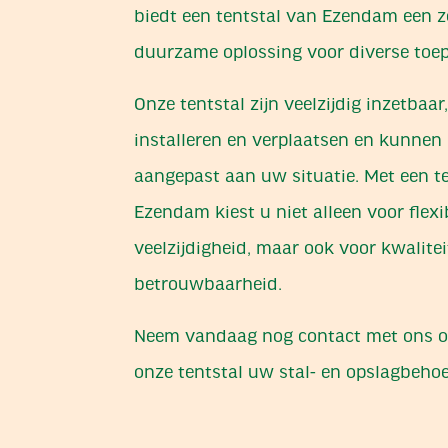
biedt een tentstal van Ezendam een ze
duurzame oplossing voor diverse toe
Onze tentstal zijn veelzijdig inzetbaar
installeren en verplaatsen en kunnen
aangepast aan uw situatie. Met een te
Ezendam kiest u niet alleen voor flexib
veelzijdigheid, maar ook voor kwalitei
betrouwbaarheid.
Neem vandaag nog contact met ons o
onze tentstal uw stal- en opslagbehoe