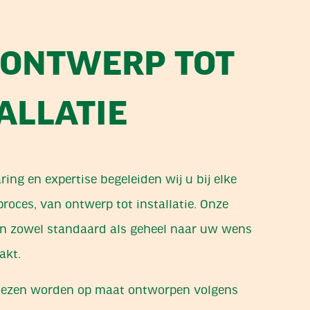
 ONTWERP TOT
ALLATIE
ing en expertise begeleiden wij u bij elke
proces, van ontwerp tot installatie. Onze
en zowel standaard als geheel naar uw wens
akt.
oezen worden op maat ontworpen volgens