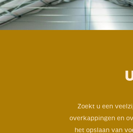
Zoekt u een veelzi
overkappingen en ov
het opslaan van vo