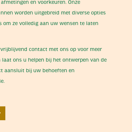
e afmetingen en voorkeuren. Onze
unnen worden uitgebreid met diverse opties
s om ze volledig aan uw wensen te laten
vrijblijvend contact met ons op voor meer
n laat ons u helpen bij het ontwerpen van de
ect aansluit bij uw behoeften en
ie.