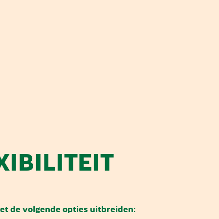
IBILITEIT
et de volgende opties uitbreiden: