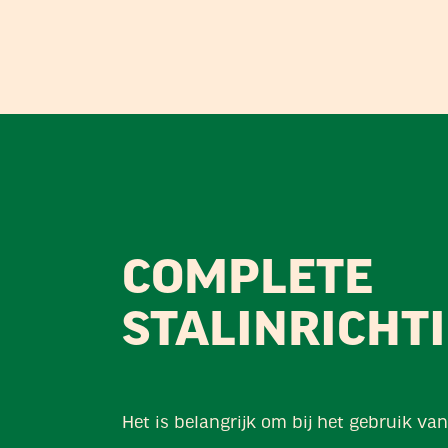
COMPLETE
STALINRICHT
Het is belangrijk om bij het gebruik van