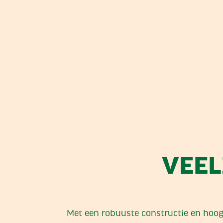
VEEL
Met een robuuste constructie en hoo