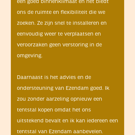
een goed binnenklimaat en het biedt
ons de ruimte en flexibiliteit die we
zoeken. Ze zijn snel te installeren en
eenvoudig weer te verplaatsen en
veroorzaken geen verstoring in de
omgeving.
Daarnaast is het advies en de
ondersteuning van Ezendam goed. Ik
zou zonder aarzeling opnieuw een
tentstal kopen omdat het ons
uitstekend bevalt en ik kan iedereen een
tentstal van Ezendam aanbevelen.