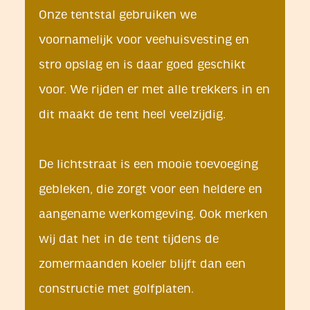
Onze tentstal gebruiken we
voornamelijk voor veehuisvesting en
stro opslag en is daar goed geschikt
voor. We rijden er met alle trekkers in en
dit maakt de tent heel veelzijdig.
De lichtstraat is een mooie toevoeging
gebleken, die zorgt voor een heldere en
aangename werkomgeving. Ook merken
wij dat het in de tent tijdens de
zomermaanden koeler blijft dan een
constructie met golfplaten.