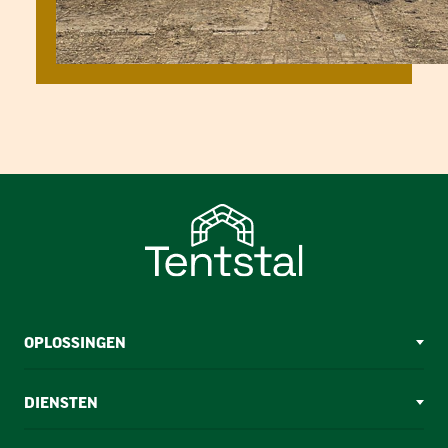
OPLOSSINGEN
DIENSTEN