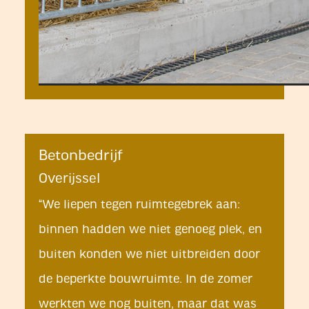
Betonbedrijf
Overijssel
“We liepen tegen ruimtegebrek aan:
binnen hadden we niet genoeg plek, en
buiten konden we niet uitbreiden door
de beperkte bouwruimte. In de zomer
werkten we nog buiten, maar dat was