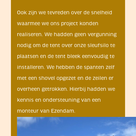
Ook zijn we tevreden over de snelheid
waarmee we ons project konden
realiseren. We hadden geen vergunning
nodig om de tent over onze sleufsilo te
plaatsen en de tent bleek eenvoudig te
installeren. We hebben de spanten zelf
met een shovel opgezet en de zeilen er
overheen getrokken. Hierbij hadden we
kennis en ondersteuning van een
monteur van Ezendam.