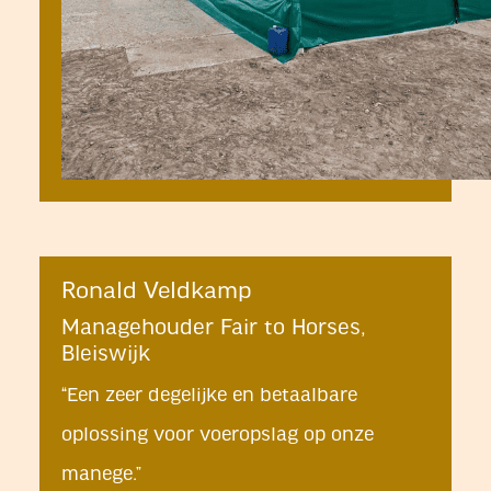
Ronald Veldkamp
Managehouder Fair to Horses,
Bleiswijk
“Een zeer degelijke en betaalbare
oplossing voor voeropslag op onze
manege.”