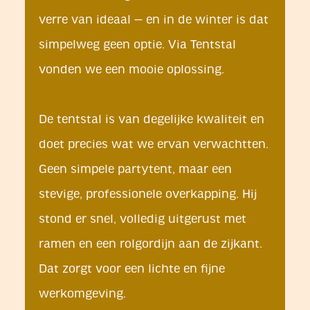
verre van ideaal — en in de winter is dat
simpelweg geen optie. Via Tentstal
vonden we een mooie oplossing.
De tentstal is van degelijke kwaliteit en
doet precies wat we ervan verwachtten.
Geen simpele partytent, maar een
stevige, professionele overkapping. Hij
stond er snel, volledig uitgerust met
ramen en een rolgordijn aan de zijkant.
Dat zorgt voor een lichte en fijne
werkomgeving.