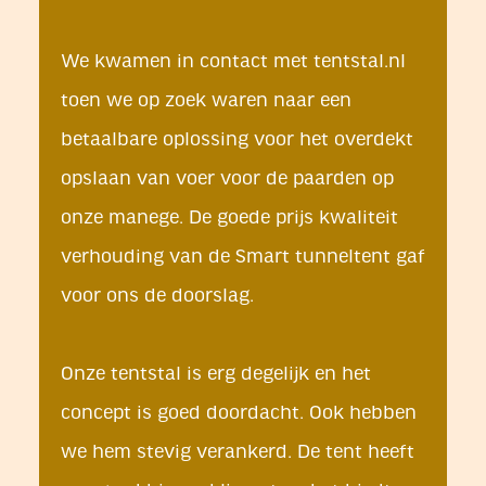
We kwamen in contact met tentstal.nl
toen we op zoek waren naar een
betaalbare oplossing voor het overdekt
opslaan van voer voor de paarden op
onze manege. De goede prijs kwaliteit
verhouding van de Smart tunneltent gaf
voor ons de doorslag.
Onze tentstal is erg degelijk en het
concept is goed doordacht. Ook hebben
we hem stevig verankerd. De tent heeft