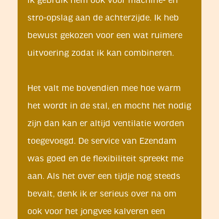
ik gebruik hem ook voor machine- en
stro-opslag aan de achterzijde. Ik heb
bewust gekozen voor een wat ruimere
uitvoering zodat ik kan combineren.
Het valt me bovendien mee hoe warm
het wordt in de stal, en mocht het nodig
zijn dan kan er altijd ventilatie worden
toegevoegd. De service van Ezendam
was goed en de flexibiliteit spreekt me
aan. Als het over een tijdje nog steeds
bevalt, denk ik er serieus over na om
ook voor het jongvee kalveren een