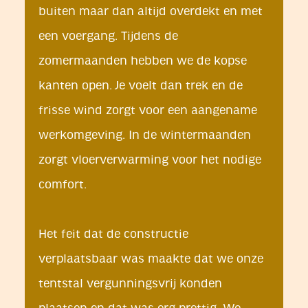
buiten maar dan altijd overdekt en met
een voergang. Tijdens de
zomermaanden hebben we de kopse
kanten open. Je voelt dan trek en de
frisse wind zorgt voor een aangename
werkomgeving. In de wintermaanden
zorgt vloerverwarming voor het nodige
comfort.
Het feit dat de constructie
verplaatsbaar was maakte dat we onze
tentstal vergunningsvrij konden