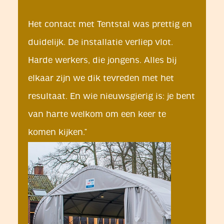
Het contact met Tentstal was prettig en
duidelijk. De installatie verliep vlot.
Harde werkers, die jongens. Alles bij
elkaar zijn we dik tevreden met het
resultaat. En wie nieuwsgierig is: je bent
van harte welkom om een keer te
komen kijken.”