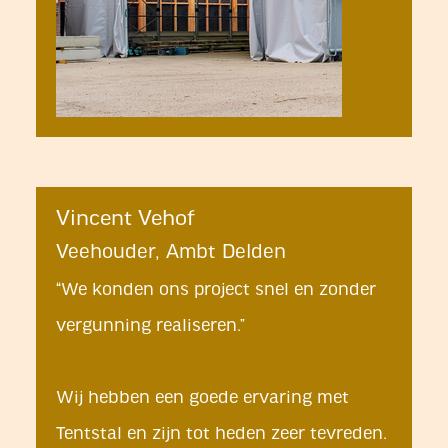
Vincent Vehof
Veehouder, Ambt Delden
“We konden ons project snel en zonder
vergunning realiseren.”
Wij hebben een goede ervaring met
Tentstal en zijn tot heden zeer tevreden.