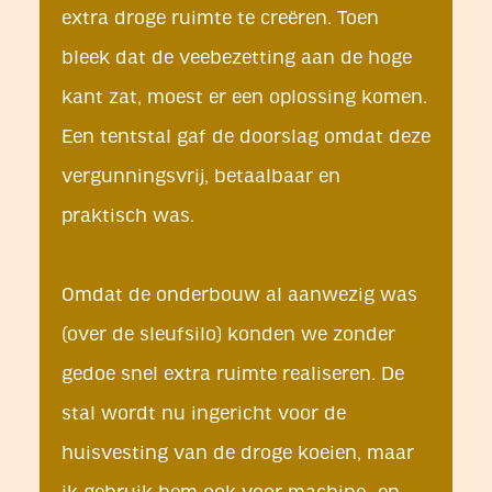
extra droge ruimte te creëren. Toen
bleek dat de veebezetting aan de hoge
kant zat, moest er een oplossing komen.
Een tentstal gaf de doorslag omdat deze
vergunningsvrij, betaalbaar en
praktisch was.
Omdat de onderbouw al aanwezig was
(over de sleufsilo) konden we zonder
gedoe snel extra ruimte realiseren. De
stal wordt nu ingericht voor de
huisvesting van de droge koeien, maar