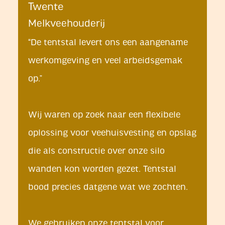
Twente
Melkveehouderij
“De tentstal levert ons een aangename
werkomgeving en veel arbeidsgemak
op.”
Wij waren op zoek naar een flexibele
oplossing voor veehuisvesting en opslag
die als constructie over onze silo
wanden kon worden gezet. Tentstal
bood precies datgene wat we zochten.
We gebruiken onze tentstal voor