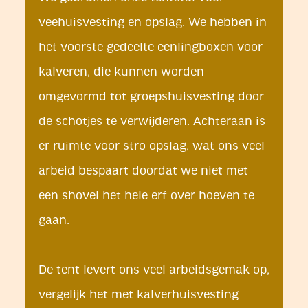
veehuisvesting en opslag. We hebben in
het voorste gedeelte eenlingboxen voor
kalveren, die kunnen worden
omgevormd tot groepshuisvesting door
de schotjes te verwijderen. Achteraan is
er ruimte voor stro opslag, wat ons veel
arbeid bespaart doordat we niet met
een shovel het hele erf over hoeven te
gaan.
De tent levert ons veel arbeidsgemak op,
vergelijk het met kalverhuisvesting